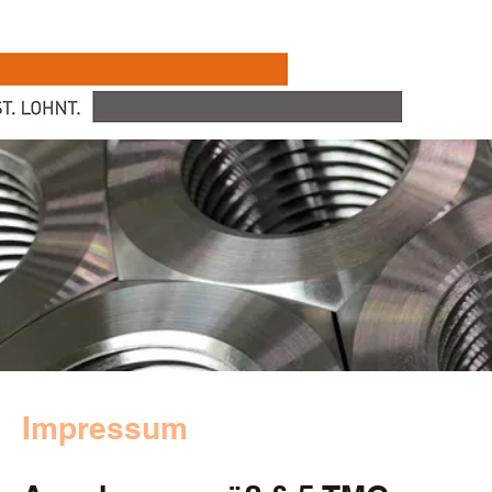
Impressum