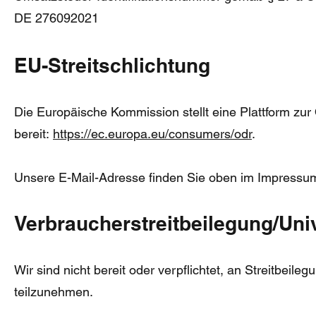
DE 276092021
EU-Streitschlichtung
Die Europäische Kommission stellt eine Plattform zur
bereit:
https://ec.europa.eu/consumers/odr
.
Unsere E-Mail-Adresse finden Sie oben im Impressu
Verbraucher­streit­beilegung/Univ
Wir sind nicht bereit oder verpflichtet, an Streitbeil
teilzunehmen.