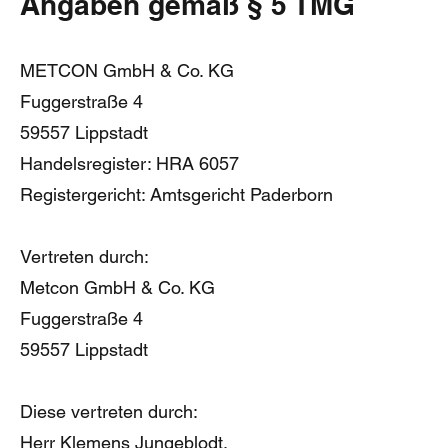
Angaben gemäß § 5 TMG
METCON GmbH & Co. KG
Fuggerstraße 4
59557 Lippstadt
Handelsregister: HRA 6057
Registergericht: Amtsgericht Paderborn
Vertreten durch:
Metcon GmbH & Co. KG
Fuggerstraße 4
59557 Lippstadt
Diese vertreten durch:
Herr Klemens Jungeblodt,