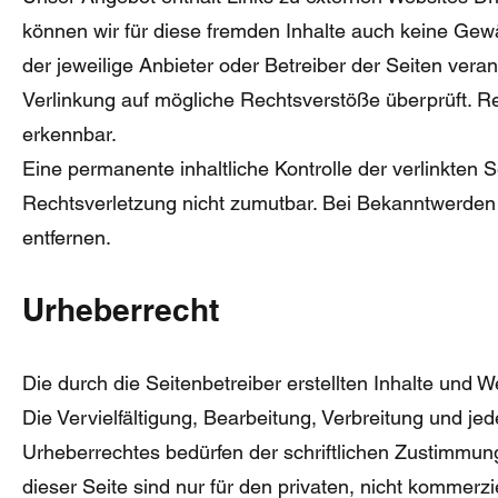
können wir für diese fremden Inhalte auch keine Gewäh
der jeweilige Anbieter oder Betreiber der Seiten vera
Verlinkung auf mögliche Rechtsverstöße überprüft. Re
erkennbar.
Eine permanente inhaltliche Kontrolle der verlinkten 
Rechtsverletzung nicht zumutbar. Bei Bekanntwerden
entfernen.
Urheberrecht
Die durch die Seitenbetreiber erstellten Inhalte und
Die Vervielfältigung, Bearbeitung, Verbreitung und j
Urheberrechtes bedürfen der schriftlichen Zustimmung
dieser Seite sind nur für den privaten, nicht kommerzi