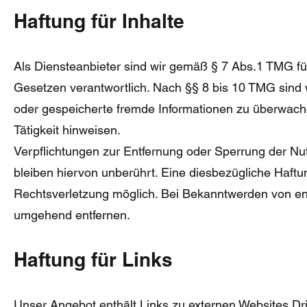
Haftung für Inhalte
Als Diensteanbieter sind wir gemäß § 7 Abs.1 TMG fü
Gesetzen verantwortlich. Nach §§ 8 bis 10 TMG sind wi
oder gespeicherte fremde Informationen zu überwache
Tätigkeit hinweisen.
Verpflichtungen zur Entfernung oder Sperrung der N
bleiben hiervon unberührt. Eine diesbezügliche Haftu
Rechtsverletzung möglich. Bei Bekanntwerden von en
umgehend entfernen.
Haftung für Links
Unser Angebot enthält Links zu externen Websites Drit