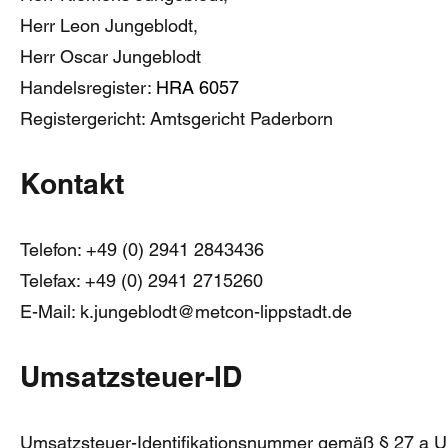
Herr Leon Jungeblodt,
Herr Oscar Jungeblodt
Handelsregister:
HRA 6057
Registergericht: Amtsgericht Paderborn
Kontakt
Telefon: +49 (0) 2941 2843436
Telefax: +49 (0) 2941 2715260
E-Mail: k.jungeblodt@metcon-lippstadt.de
Umsatzsteuer-ID
Umsatzsteuer-Identifikationsnummer gemäß § 27 a U